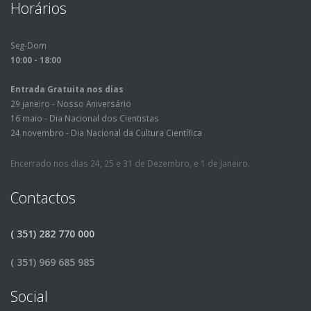
Horários
Seg-Dom
10:00 - 18:00
Entrada Gratuita nos dias
29 janeiro - Nosso Aniversário
16 maio - Dia Nacional dos Cientistas
24 novembro - Dia Nacional da Cultura Científica
Encerrado nos dias 24, 25 e 31 de Dezembro, e 1 de Janeiro.
Contactos
( 351) 282 770 000
( 351) 969 685 985
Social