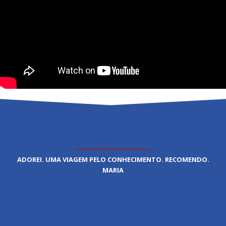
ADOREI. UMA VIAGEM PELO CONHECIMENTO. RECOMENDO.
MARIA