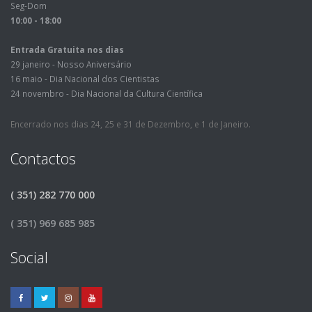
Seg-Dom
10:00 - 18:00
Entrada Gratuita nos dias
29 janeiro - Nosso Aniversário
16 maio - Dia Nacional dos Cientistas
24 novembro - Dia Nacional da Cultura Científica
Encerrado nos dias 24, 25 e 31 de Dezembro, e 1 de Janeiro.
Contactos
( 351) 282 770 000
( 351) 969 685 985
Social