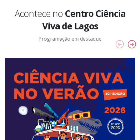
Acontece no
Centro Ciência
Viva de Lagos
Programação em destaque