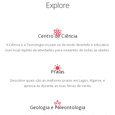
Explore
Centro de Ciência
A Ciência e a Tecnologia cruzam-se de modo divertido e educativo
num local repleto de atividades para visitantes de todas as idades.
Praias
Descobre quais são as melhores praias em Lagos, Algarve, e
aprecia-as durante as tuas férias de verão.
Geologia e Paleontologia