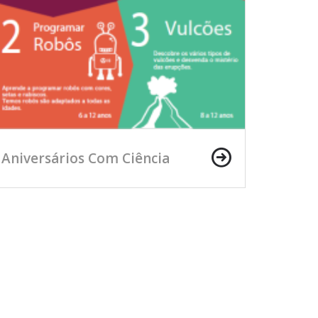
Aniversários Com Ciência