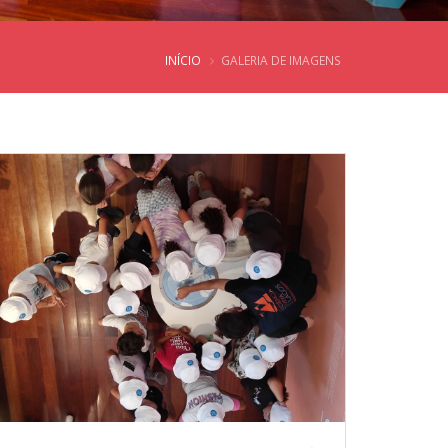
INÍCIO
GALERIA DE IMAGENS