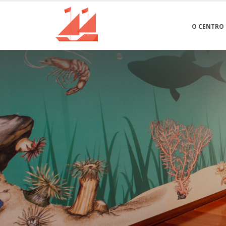
O CENTRO