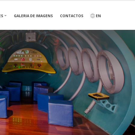
ES
GALERIA DE IMAGENS
CONTACTOS
EN