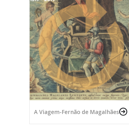
A Viagem-Fernão de Magalhães