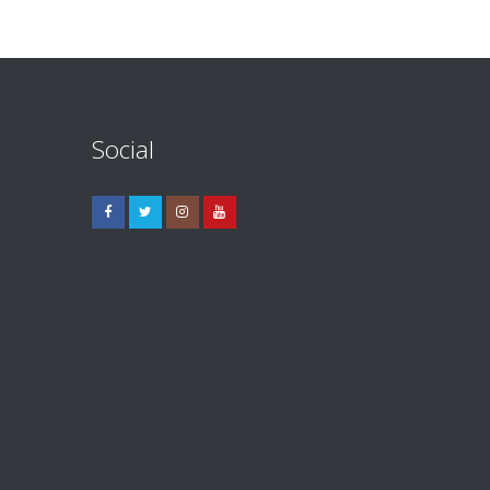
Social