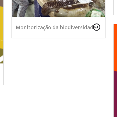
Monitorização da biodiversidade