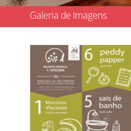
Galeria de Imagens