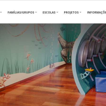
FAMÍLIAS/GRUPOS
ESCOLAS
PROJETOS
INFORMAÇÕ