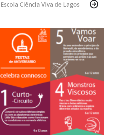
Escola Ciência Viva de Lagos