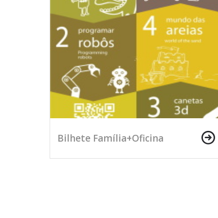
Bilhete Família+Oficina