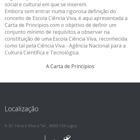
social e cultural em que se inserem.
Embora sem entrar numa rigorosa definição do
conceito de Escola Ciência Viva, é aqui apresentada a
Carta de Princípios com o objetivo de definir um
conjunto mínimo de requisitos a observar na
constituição de uma Escola Ciência Viva, reconhecida
como tal pela Ciência Viva - Agência Nacional para a
Cultura Científica e Tecnológica.
A Carta de Princípios
Localização
R. Dr. Faria e Silva n.º34 _ 8600-734 Lagos