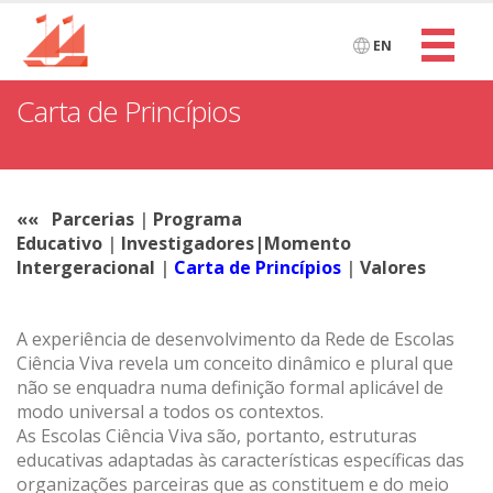
EN
Carta de Princípios
««
Parcerias
|
Programa
Educativo
|
Investigadores|Momento
Intergeracional
|
Carta de Princípios
|
Valores
A experiência de desenvolvimento da Rede de Escolas
Ciência Viva revela um conceito dinâmico e plural que
não se enquadra numa definição formal aplicável de
modo universal a todos os contextos.
As Escolas Ciência Viva são, portanto, estruturas
educativas adaptadas às características específicas das
organizações parceiras que as constituem e do meio